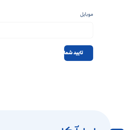
موبایل