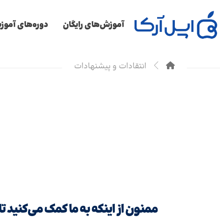
آموزش‌های رایگان
دوره‌های آمو
انتقادات و پیشنهادات
ممنون از اینکه به ما کمک می‌کنید تا