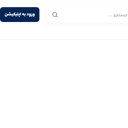
ورود به اپلیکیشن