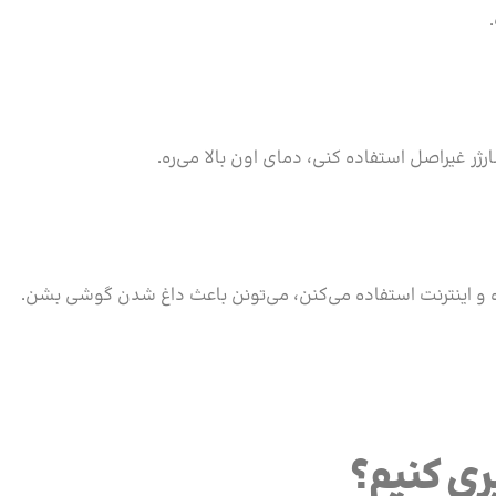
ر غیراصل استفاده کنی، دمای اون بالا می‌ره.
نده و اینترنت استفاده می‌کنن، می‌تونن باعث داغ شدن گوشی بشن.
ری کنیم؟