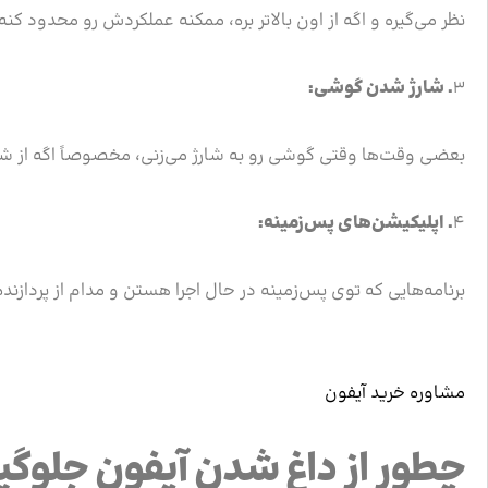
نظر می‌گیره و اگه از اون بالاتر بره، ممکنه عملکردش رو محدود کنه.
۳
.
شارژ شدن گوشی:
بعضی وقت‌ها وقتی گوشی رو به شارژ می‌زنی، مخصوصاً اگه از شارژ
۴
.
اپلیکیشن‌های پس‌زمینه:
برنامه‌هایی که توی پس‌زمینه در حال اجرا هستن و مدام از پرداز
مشاوره خرید آیفون
چطور از داغ شدن آیفون جلوگی