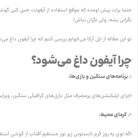
حتما برات پیش اومده که موقع استفاده از آیفونت حس کنی گوشی
نگرانی بشه، ولی نگران نباش!
تو این مقاله از اپل آرکا می‌خوایم بررسی کنیم که چرا آیفون داغ م
چرا آیفون داغ می‌شود؟
۱
.
برنامه‌های سنگین و بازی‌ها:
اجرای اپلیکیشن‌های پرمصرف مثل بازی‌های گرافیکی سنگین، ویرای
۲
.
گرمای محیط:
اگه توی یه روز گرم تابستونی زیر نور مستقیم آفتاب از گوشی استف