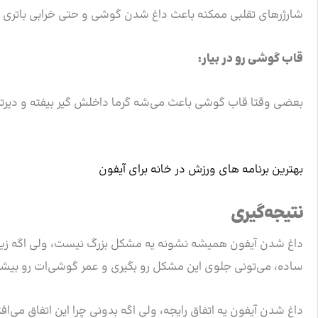
شارژرهای تقلبی ممکنه باعث داغ شدن گوشی و حتی خرابی باتری 
قاب گوشی رو در بیار:
بعضی وقتا قاب گوشی باعث می‌شه گرما داخلش گیر بیفته و دیرت
بهترین برنامه های ورزش در خانه برای آیفون
نتیجه‌گیری
داغ شدن آیفون همیشه نشونه یه مشکل بزرگ نیست، ولی اگه زیاد اتف
ساده، می‌تونی جلوی این مشکل رو بگیری و عمر گوشی‌ات رو بیشت
داغ شدن آیفون یه اتفاق رایجه، ولی اگه بدونی چرا این اتفاق می