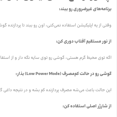
برنامه‌های غیرضروری رو ببند:
وقتی از یه اپلیکیشن استفاده نمی‌کنی، اون رو ببند تا پردازنده گو
از نور مستقیم آفتاب دوری کن:
اگه توی محیط گرم هستی، گوشی رو توی سایه نگه دار و از استف
گوشی رو در حالت کم‌مصرف (Low Power Mode) بذار:
این حالت باعث می‌شه مصرف پردازنده کم بشه و در نتیجه داغی گ
از شارژر اصلی استفاده کن: