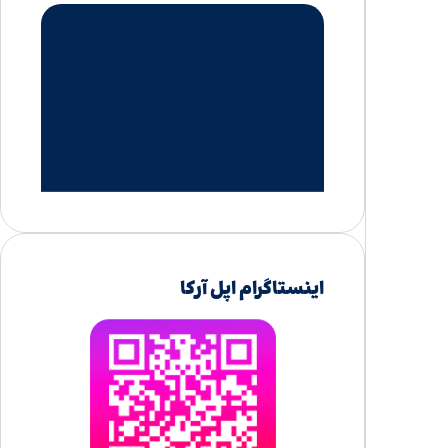
اینستاگرام اپل آرکا