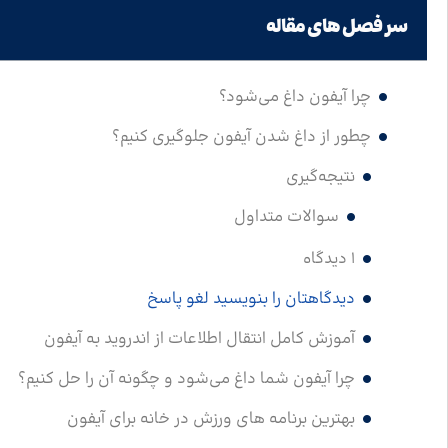
سر فصل های مقاله
چرا آیفون داغ می‌شود؟
چطور از داغ شدن آیفون جلوگیری کنیم؟
نتیجه‌گیری
سوالات متداول
۱ دیدگاه
دیدگاهتان را بنویسید لغو پاسخ
آموزش کامل انتقال اطلاعات از اندروید به آیفون
چرا آیفون شما داغ می‌شود و چگونه آن را حل کنیم؟
بهترین برنامه های ورزش در خانه برای آیفون