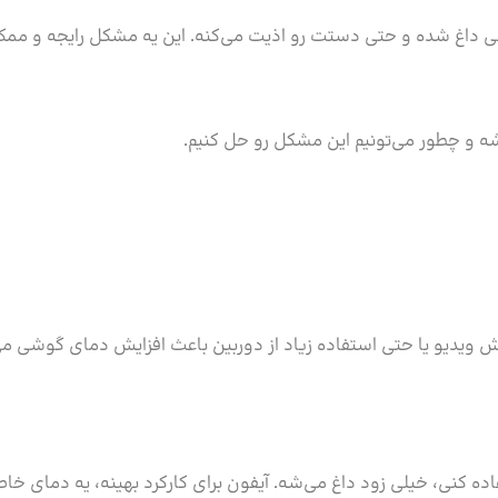
 داغ شده و حتی دستت رو اذیت می‌کنه. این یه مشکل رایجه و ممک
ی‌شه و چطور می‌تونیم این مشکل رو حل کنیم.
ش ویدیو یا حتی استفاده زیاد از دوربین باعث افزایش دمای گوشی م
اده کنی، خیلی زود داغ می‌شه. آیفون برای کارکرد بهینه، یه دمای خا