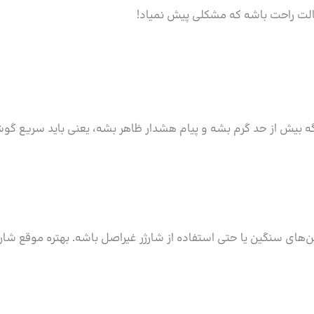
الت راحت باشه که مشکلی پیش نمیاد!
 بیش از حد گرم بشه و پیام هشدار ظاهر بشه، یعنی باید سریع گو
ن‌های سنگین یا حتی استفاده از شارژر غیراصل باشه. بهتره موقع شارژ