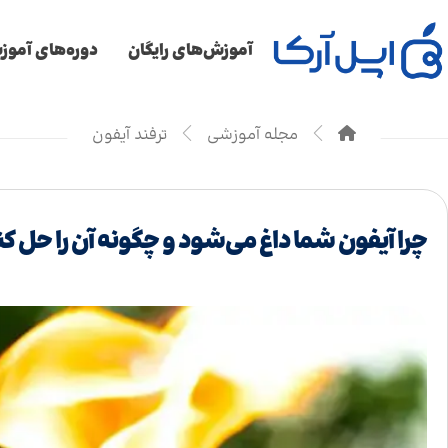
آموزش‌های رایگان
دوره‌های آمو
مجله آموزشی
ترفند آیفون
چرا آیفون شما داغ می‌شود و چگونه آن را حل کن