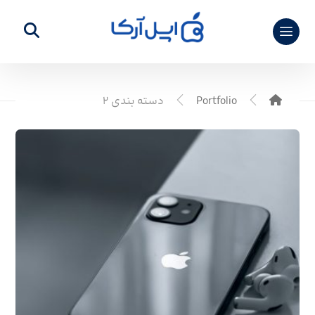
Portfolio
دسته بندی ۲