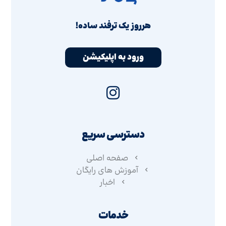
هرروز یک ترفند ساده!
ورود به اپلیکیشن
دسترسی سریع
صفحه اصلی
آموزش های رایگان
اخبار
خدمات