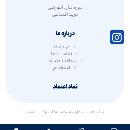
دوره های آموزشی
خرید اقساطی
درباره ما
درباره ما
تماس با ما
سوالات متداول
استخدام
نماد اعتماد
تمام حقوق متعلق به مجموعه اپل آرکا می‌باشد.