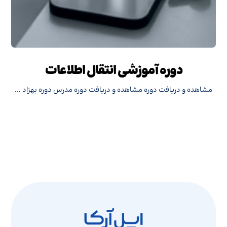
دوره آموزشی انتقال اطلاعات
مشاهده و دریافت دوره مشاهده و دریافت دوره مدرس دوره بهزاد ...