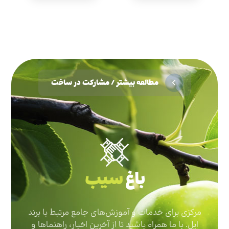
مطالعه بیشتر / مشارکت در ساخت
باغ
سیب
مرکزی برای خدمات و آموزش‌های جامع مرتبط با برند
اپل. با ما همراه باشید تا از آخرین اخبار، راهنماها و