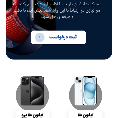
دستگاه‌هایشان دارند. ما اطمینان حاصل می‌کنیم که
هر نیازی در ارتباط با اپل واچ شما پیش آید، با دقت
و حرفه‌ای حل شود.
ثبت درخواست
آیفون ۱۵
آیفون ۱۵ پرو