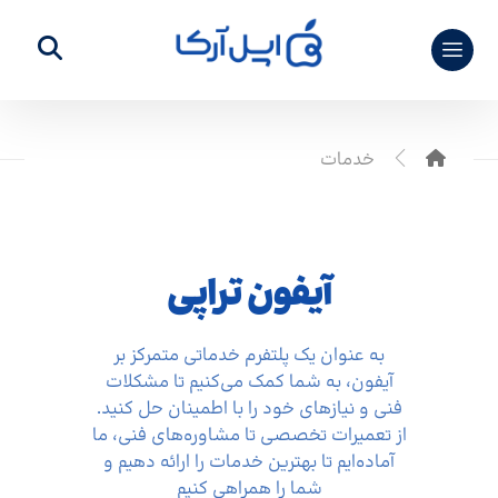
خدمات
آیفون تراپی
به عنوان یک پلتفرم خدماتی متمرکز بر
آیفون، به شما کمک می‌کنیم تا مشکلات
فنی و نیازهای خود را با اطمینان حل کنید.
از تعمیرات تخصصی تا مشاوره‌های فنی، ما
آماده‌ایم تا بهترین خدمات را ارائه دهیم و
شما را همراهی کنیم