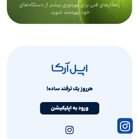
راهکارهای فنی برای بهره‌وری بیشتر از دستگاه‌های
خود بهره‌مند شوید.
هرروز یک ترفند ساده!
ورود به اپلیکیشن