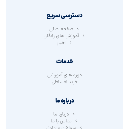
دسترسی سریع
صفحه اصلی
آموزش های رایگان
اخبار
خدمات
دوره های آموزشی
خرید اقساطی
درباره ما
درباره ما
تماس با ما
سوالات متداول