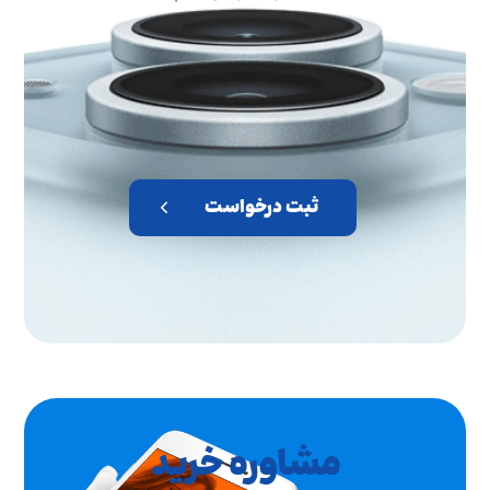
ثبت درخواست
مشاوره خرید